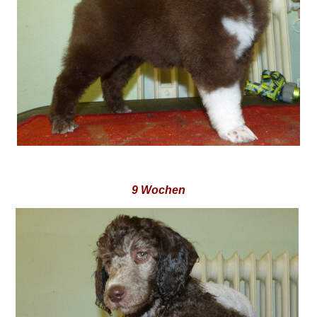
9 Wochen