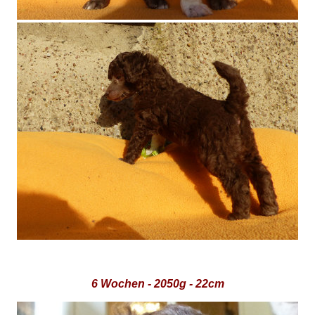
6 Wochen - 2050g - 22cm