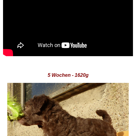
5 Wochen - 1620g