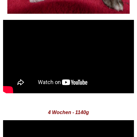
4 Wochen - 1140g