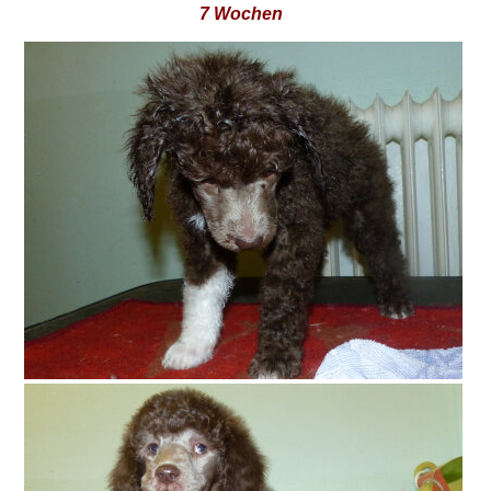
7 Wochen