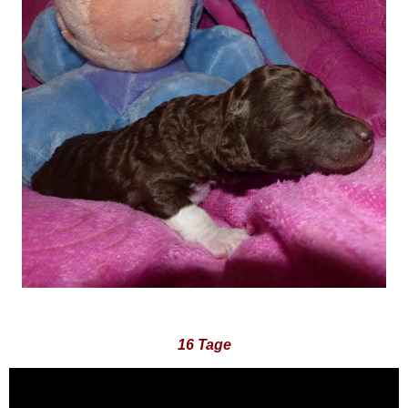
16 Tage