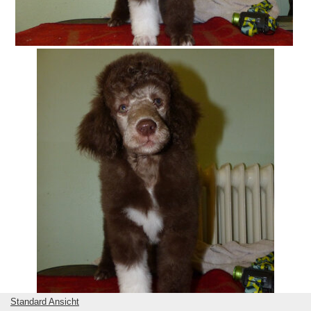
Standard Ansicht