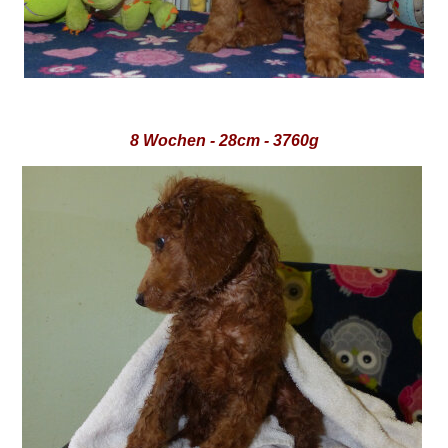
8 Wochen - 28cm - 3760g