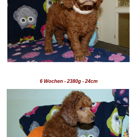
6 Wochen - 2380g - 24cm