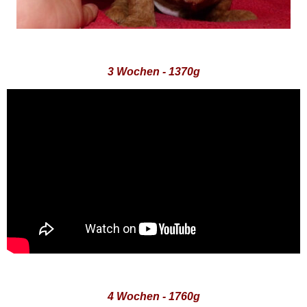
3 Wochen - 1370g
4 Wochen - 1760g