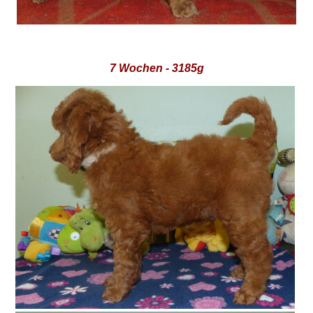
7 Wochen - 3185g