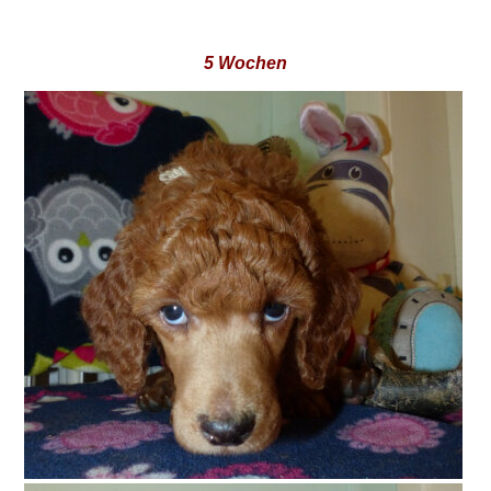
5 Wochen