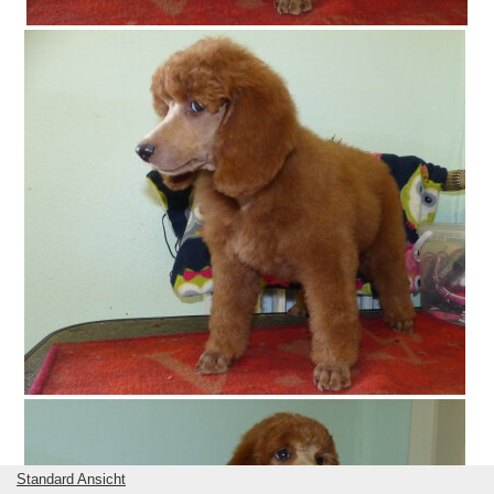
Standard Ansicht