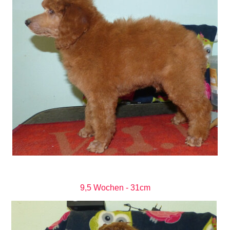
9,5 Wochen - 31cm