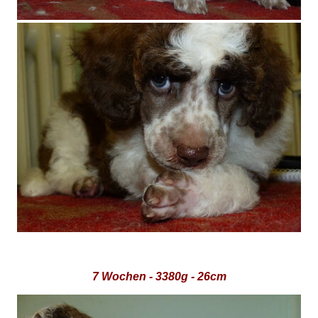
7 Wochen - 3380g - 26cm