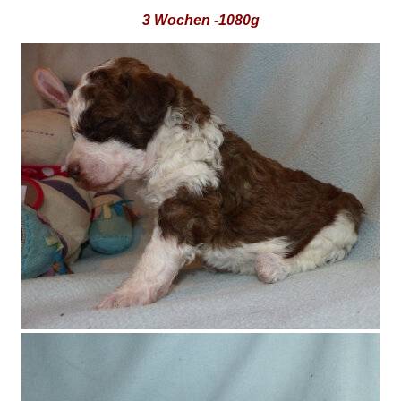
3 Wochen -1080g