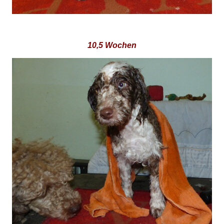
10,5 Wochen