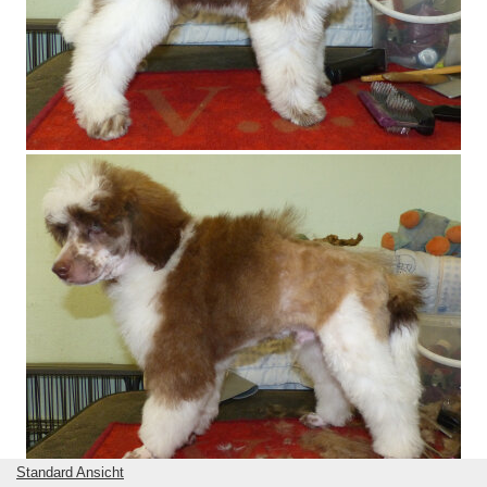
Standard Ansicht