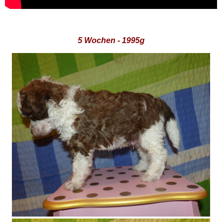
5 Wochen - 1995g