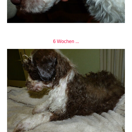
6 Wochen ...