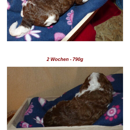
2 Wochen - 790g