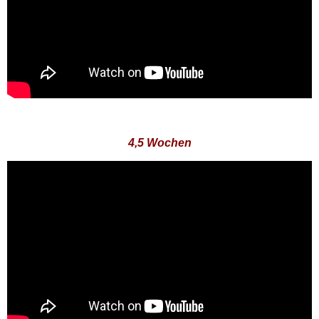
4,5 Wochen