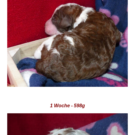
1 Woche - 598g