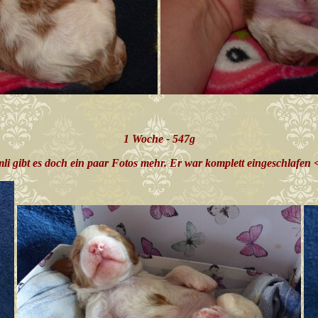
1 Woche - 547g
li gibt es doch ein paar Fotos mehr. Er war komplett eingeschlafen 