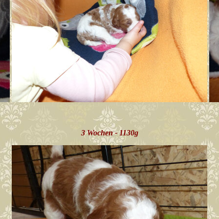
3 Wochen - 1130g